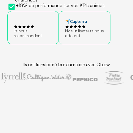
+18% de performance sur vos KPIs animés
Ils nous
Nos utilisateurs nous
recommandent
adorent
Ils ont transformé leur animation avec Objow