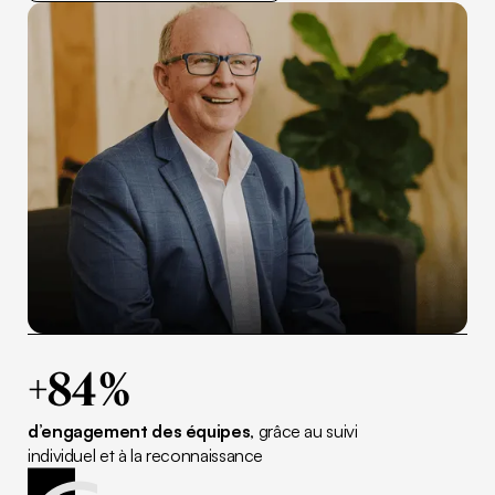
Découvrir le cas d’usage
+84 %
d’engagement des équipes
, grâce au suivi
individuel et à la reconnaissance