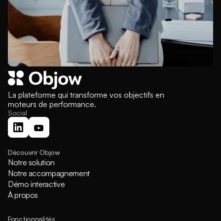
La plateforme qui transforme vos objectifs en
moteurs de performance.
Social
Découvrir Objow
Notre solution
Notre accompagnement
Démo interactive
À propos
Fonctionnalités