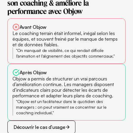
son
coaching
&
améliore
la
performance
avec
Objow
Avant Objow
Le coaching terrain était informel, inégal selon les
équipes, et souvent freiné par le manque de temps
et de données fiables.
"On manquait de visibilité, ce qui rendait difficile
l’animation et l’alignement des objectifs commerciaux."
Après Objow
Objow a permis de structurer un vrai parcours
d’amélioration continue. Les managers disposent
d’indicateurs clairs pour détecter les écarts de
performance et adapter leurs plans de coaching.
"Objow est un facilitateur dans le quotidien des
managers : on peut vraiment se concentrer sur le
coaching individuel."
Découvrir le cas d’usage