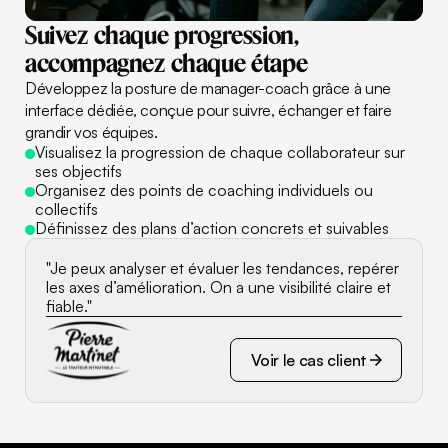
Suivez
chaque
progression,
accompagnez
chaque
étape
Développez la posture de manager-coach grâce à une
interface dédiée, conçue pour suivre, échanger et faire
grandir vos équipes.
Visualisez la progression de chaque collaborateur sur
ses objectifs
Organisez des points de coaching individuels ou
collectifs
Définissez des plans d’action concrets et suivables
"Je peux analyser et évaluer les tendances, repérer
les axes d’amélioration. On a une visibilité claire et
fiable."
Voir le cas client
Voir le cas client