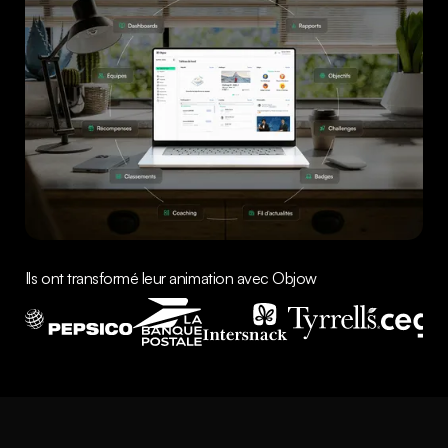
Ils ont transformé leur animation avec Objow