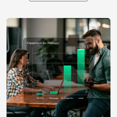
Planifier un rendez-vous