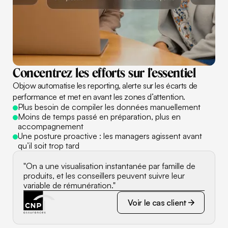
Concentrez
les
efforts
sur
l’essentiel
Objow automatise les reporting, alerte sur les écarts de
performance et met en avant les zones d’attention.
Plus besoin de compiler les données manuellement
Moins de temps passé en préparation, plus en
accompagnement
Une posture proactive : les managers agissent avant
qu’il soit trop tard
"On a une visualisation instantanée par famille de
produits, et les conseillers peuvent suivre leur
variable de rémunération."
Voir le cas client
Voir le cas client