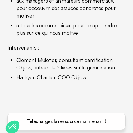
aux managers et animateurs commerciaux,
pour découvrir des astuces concrètes pour
motiver
à tous les commerciaux, pour en apprendre
plus sur ce qui nous motive
Intervenants :
Clément Muletier, consultant gamification
Objow, auteur de 2 livres sur la gamification
Hadryen Chartier, COO Objow
Téléchargez la ressource maintenant !