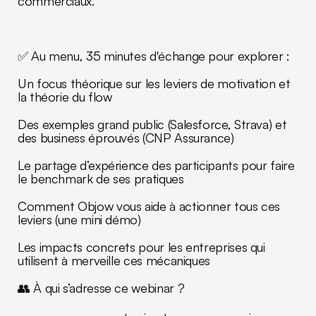
commerciaux.
✅ Au menu, 35 minutes d'échange pour explorer :
Un focus théorique sur les leviers de motivation et
la théorie du flow
Des exemples grand public (Salesforce, Strava) et
des business éprouvés (CNP Assurance)
Le partage d’expérience des participants pour faire
le benchmark de ses pratiques
Comment Objow vous aide à actionner tous ces
leviers (une mini démo)
Les impacts concrets pour les entreprises qui
utilisent à merveille ces mécaniques
👥 À qui s’adresse ce webinar ?