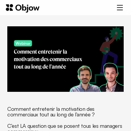
Comment entretenir la motivation des
commerciaux tout au long de l’année ?
C’est LA question que se posent tous les managers