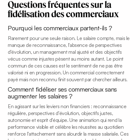
Questions fréquentes sur la
fidélisation des commerciaux
Pourquoi les commerciaux partent-ils ?
Rarement pour une seule raison. Le salaire compte, mais le
manque de reconnaissance, l'absence de perspectives
d'évolution, un management mal ajusté et des objectifs
vécus comme injustes pèsent au moins autant. Le point
commun de ces causes est le sentiment de ne pas être
valorisé ni en progression. Un commercial correctement
payé mais non reconnu finit souvent par chercher ailleurs.
Comment fidéliser ses commerciaux sans
augmenter les salaires ?
En agissant sur les leviers non financiers : reconnaissance
régulière, perspectives d'évolution, objectifs justes,
autonomie et esprit d'équipe. Une animation qui rend la
performance visible et célèbre les réussites au quotidien
renforce l'attachement sans alourdir la masse salariale. Ces