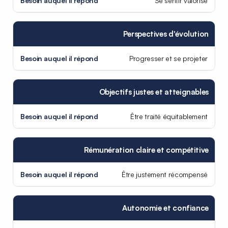
Se sentir valorisé
Perspectives d'évolution
Progresser et se projeter
Objectifs justes et atteignables
Être traité équitablement
Rémunération claire et compétitive
Être justement récompensé
Autonomie et confiance