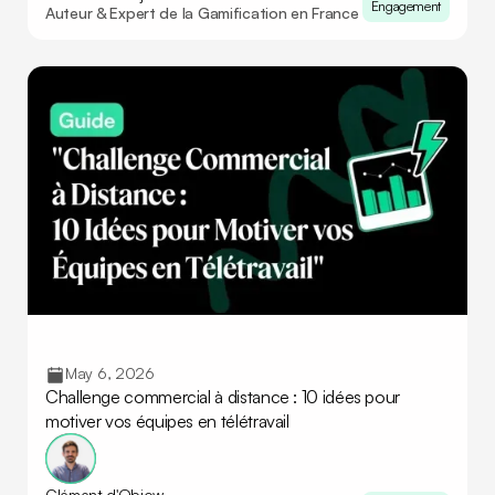
Engagement
Auteur & Expert de la Gamification en France
May 6, 2026
Challenge commercial à distance : 10 idées pour
motiver vos équipes en télétravail
Clément d'Objow