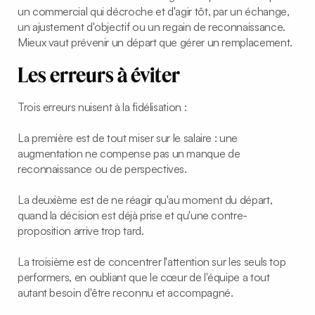
un commercial qui décroche et d'agir tôt, par un échange,
un ajustement d'objectif ou un regain de reconnaissance.
Mieux vaut prévenir un départ que gérer un remplacement.
Les erreurs à éviter
Trois erreurs nuisent à la fidélisation :
La première est de tout miser sur le salaire : une
augmentation ne compense pas un manque de
reconnaissance ou de perspectives.
La deuxième est de ne réagir qu'au moment du départ,
quand la décision est déjà prise et qu'une contre-
proposition arrive trop tard.
La troisième est de concentrer l'attention sur les seuls top
performers, en oubliant que le cœur de l'équipe a tout
autant besoin d'être reconnu et accompagné.