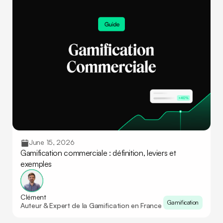
June 15, 2026
Gamification commerciale : définition, leviers et
exemples
Clément
Gamification
Auteur & Expert de la Gamification en France