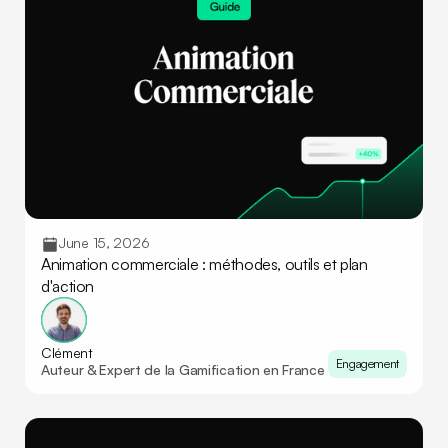
June 15, 2026
Animation commerciale : méthodes, outils et plan
d'action
Clément
Engagement
Auteur & Expert de la Gamification en France