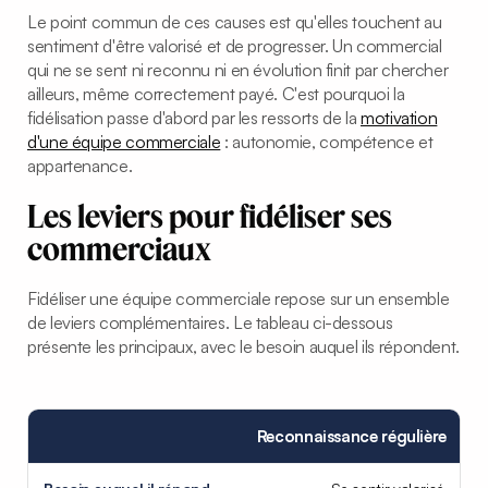
Le point commun de ces causes est qu'elles touchent au
sentiment d'être valorisé et de progresser. Un commercial
qui ne se sent ni reconnu ni en évolution finit par chercher
ailleurs, même correctement payé. C'est pourquoi la
fidélisation passe d'abord par les ressorts de la
motivation
d'une équipe commerciale
: autonomie, compétence et
appartenance.
Les leviers pour fidéliser ses
commerciaux
Fidéliser une équipe commerciale repose sur un ensemble
de leviers complémentaires. Le tableau ci-dessous
présente les principaux, avec le besoin auquel ils répondent.
Reconnaissance régulière