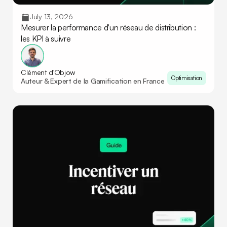
July 13, 2026
Mesurer la performance d'un réseau de distribution :
les KPI à suivre
Clément d'Objow
Optimisation
Auteur & Expert de la Gamification en France