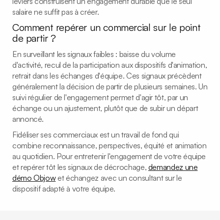
leviers construisent un engagement durable que le seul
salaire ne suffit pas à créer.
Comment repérer un commercial sur le point
de partir ?
En surveillant les signaux faibles : baisse du volume
d'activité, recul de la participation aux dispositifs d'animation,
retrait dans les échanges d'équipe. Ces signaux précèdent
généralement la décision de partir de plusieurs semaines. Un
suivi régulier de l'engagement permet d'agir tôt, par un
échange ou un ajustement, plutôt que de subir un départ
annoncé.
Fidéliser ses commerciaux est un travail de fond qui
combine reconnaissance, perspectives, équité et animation
au quotidien. Pour entretenir l'engagement de votre équipe
et repérer tôt les signaux de décrochage,
demandez une
démo Objow
et échangez avec un consultant sur le
dispositif adapté à votre équipe.