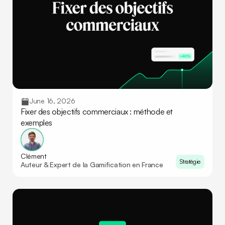
June 16, 2026
Fixer des objectifs commerciaux : méthode et
exemples
Clément
Stratégie
Auteur & Expert de la Gamification en France