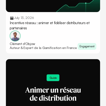
July 13, 2026
Incentive réseau : animer et fidéliser distributeurs et
partenaires
Clément d'Objow
Engagement
Auteur & Expert de la Gamification en France