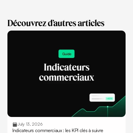
Découvrez d’autres articles
July 13, 2026
Indicateurs commerciaux : les KPI clés à suivre