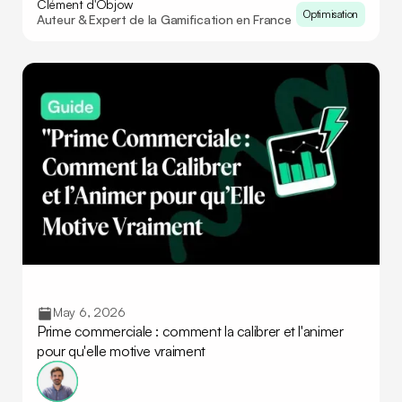
Clément d'Objow
Optimisation
Auteur & Expert de la Gamification en France
May 6, 2026
Prime commerciale : comment la calibrer et l'animer
pour qu'elle motive vraiment