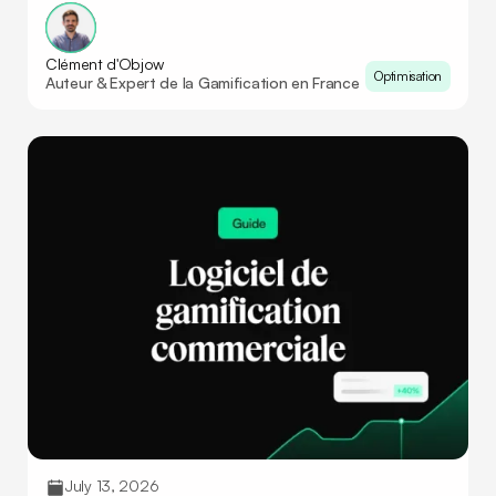
Clément d'Objow
Optimisation
Auteur & Expert de la Gamification en France
July 13, 2026