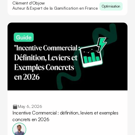
Clément d'Objow
Optimisation
Auteur & Expert de la Gamification en France
May 6, 2026
Incentive Commercial : définition, leviers et exemples
concrets en 2026