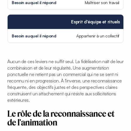
Maîtriser son travail
Esprit d'équipe et rituels
Appartenir à un collectif
Aucun de ces leviers ne suffit seul. La fidélisation naît de leur
combinaison et de leur régularité. Une augmentation
ponctuelle ne retient pas un commercial qui ne se sent ni
reconnu ni en progression. À l'inverse, une reconnaissance
fréquente, des objectifs justes et des perspectives claires
construisent un attachement qui résiste aux sollicitations
extérieures.
Le rôle de la reconnaissance et
de l'animation