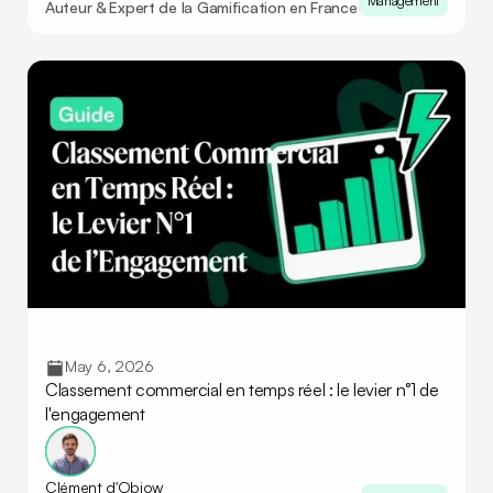
Management
Auteur & Expert de la Gamification en France
May 6, 2026
Classement commercial en temps réel : le levier n°1 de
l'engagement
Clément d'Objow