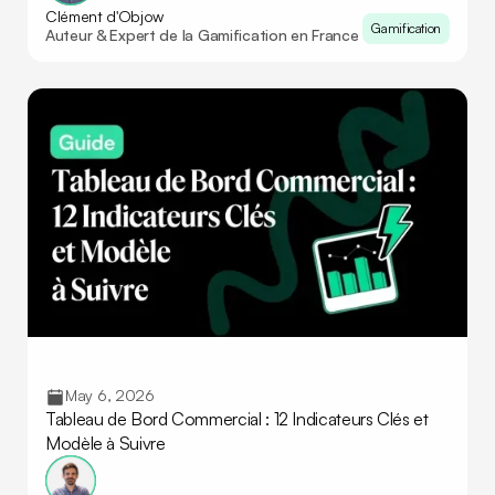
Clément d'Objow
Gamification
Auteur & Expert de la Gamification en France
May 6, 2026
Tableau de Bord Commercial : 12 Indicateurs Clés et
Modèle à Suivre