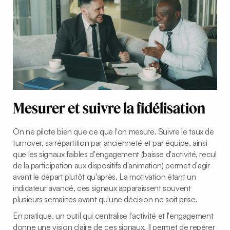
Mesurer et suivre la fidélisation
On ne pilote bien que ce que l'on mesure. Suivre le taux de
turnover, sa répartition par ancienneté et par équipe, ainsi
que les signaux faibles d'engagement (baisse d'activité, recul
de la participation aux dispositifs d'animation) permet d'agir
avant le départ plutôt qu'après. La motivation étant un
indicateur avancé, ces signaux apparaissent souvent
plusieurs semaines avant qu'une décision ne soit prise.
En pratique, un outil qui centralise l'activité et l'engagement
donne une vision claire de ces signaux. Il permet de repérer