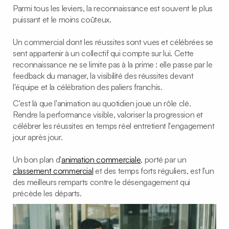
Parmi tous les leviers, la reconnaissance est souvent le plus
puissant et le moins coûteux.
Un commercial dont les réussites sont vues et célébrées se
sent appartenir à un collectif qui compte sur lui. Cette
reconnaissance ne se limite pas à la prime : elle passe par le
feedback du manager, la visibilité des réussites devant
l'équipe et la célébration des paliers franchis.
C'est là que l'animation au quotidien joue un rôle clé.
Rendre la performance visible, valoriser la progression et
célébrer les réussites en temps réel entretient l'engagement
jour après jour.
Un bon plan d'
animation commerciale
, porté par un
classement commercial
et des temps forts réguliers, est l'un
des meilleurs remparts contre le désengagement qui
précède les départs.