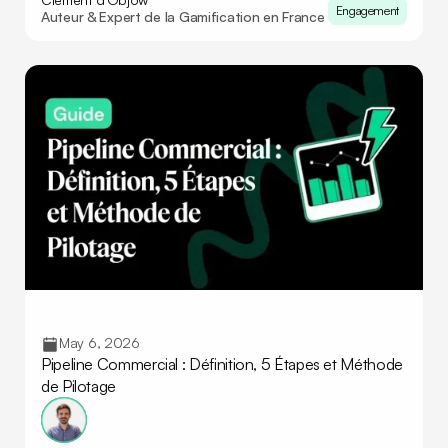
Engagement
Auteur & Expert de la Gamification en France
May 6, 2026
Pipeline Commercial : Définition, 5 Étapes et Méthode
de Pilotage