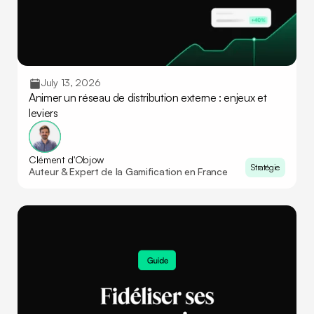
July 13, 2026
Animer un réseau de distribution externe : enjeux et
leviers
Clément d'Objow
Stratégie
Auteur & Expert de la Gamification en France